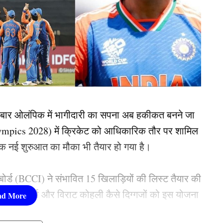
ी बार ओलंपिक में भागीदारी का सपना अब हकीकत बनने जा
mpics 2028) में क्रिकेट को आधिकारिक तौर पर शामिल
क नई शुरुआत का मौका भी तैयार हो गया है।
ल बोर्ड (BCCI) ने संभावित 15 खिलाड़ियों की लिस्ट तैयार की
कि रोहित शर्मा और विराट कोहली कैसे दिग्गजों को इस योजना