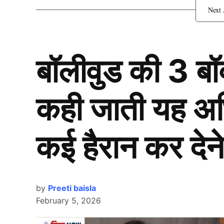
रोहित- कोहली आउट
बॉलीवुड की 3 ब
कही जाती यह अभिन
कई हैरान कर देने
by
Preeti baisla
February 5, 2026