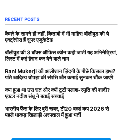
RECENT POSTS
कैमरे के सामने ही नहीं, किताबों में भी माहिर! बॉलीवुड की ये
एक्ट्रेसेस हैं सुपर एजुकेटेड
बॉलीवुड की 3 बॉक्स ऑफिस क्वीन कही जाती यह अभिनेत्रियां,
लिस्ट में कई हैरान कर देने वाले नाम
Rani Mukerji की आलीशान ज़िंदगी के पीछे किसका हाथ?
पति आदित्य चोपड़ा की संपत्ति और कमाई सुनकर चौंक जाएंगे
क्या हुआ था उस रात और क्यों टूटी पलाश-स्मृति की शादी?
एक्टर नंदीश संधू ने बताई सच्चाई
भारतीय फैंस के लिए बुरी खबर, टी20 वर्ल्ड कप 2026 से
पहले धाकड़ खिलाड़ी अस्पताल में हुआ भर्ती