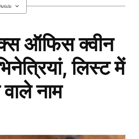
ॉक्स ऑफिस क्वीन
ेत्रियां, लिस्ट में
 वाले नाम
Next Article