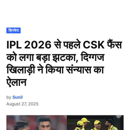
POSTED
क्रिकेट
IN
IPL 2026 से पहले CSK फैंस
को लगा बड़ा झटका, दिग्गज
खिलाड़ी ने किया संन्यास का
ऐलान
by
Sunil
August 27, 2025