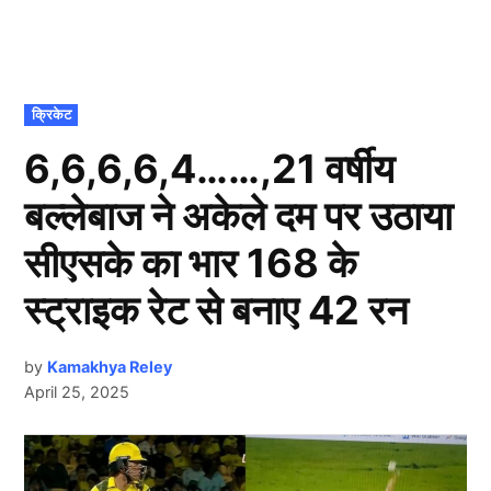
POSTED
क्रिकेट
IN
6,6,6,6,4……,21 वर्षीय
बल्लेबाज ने अकेले दम पर उठाया
सीएसके का भार 168 के
स्ट्राइक रेट से बनाए 42 रन
by
Kamakhya Reley
April 25, 2025