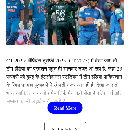
CT 2025: चैंपियंस ट्रॉफी 2025 (CT 2025) में देखा जाए तो
टीम इंडिया का प्रदर्शन बहुत ही शानदार नजर आ रहा है, जहां 23
फरवरी को दुबई के इंटरनेशनल स्टेडियम में टीम इंडिया पाकिस्तान
के खिलाफ महा मुकाबले में खेलती नजर आ रही है. देखा जाए तो
भारत-पाकिस्तान के बीच मैच सिर्फ मैच नहीं होता है बल्कि गर्व और
सम्मान की भी लड़ाई मानी जाती है,
जिस तरह से भारत के खिलाड़ी शानदार फार्म में चल रहे
चैंपियंस ट्रॉफी 2025 (CT 2025) में पाकिस्तान को कडी़
हैं,