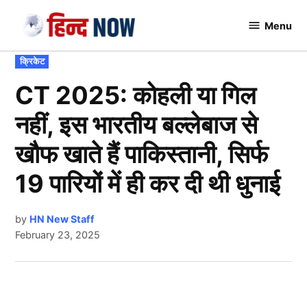
Skip
Menu
to
Hindnow
content
POSTED
क्रिकेट
IN
CT 2025: कोहली या गिल
नहीं, इस भारतीय बल्लेबाज से
खौफ खाते हैं पाकिस्तानी, सिर्फ
19 पारियों में ही कर दी थी धुनाई
by
HN New Staff
February 23, 2025