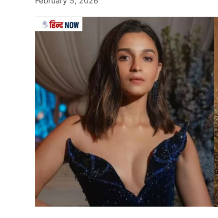
February 5, 2026