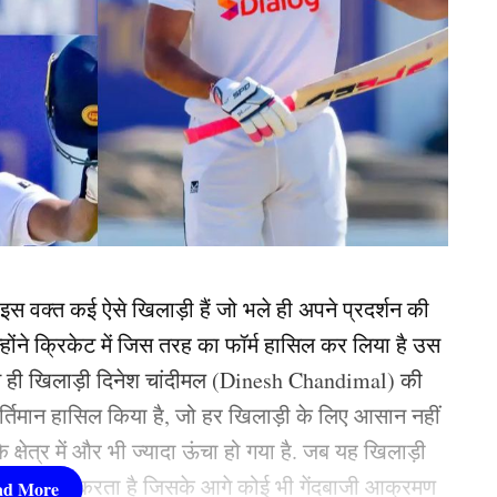
 इस वक्त कई ऐसे खिलाड़ी हैं जो भले ही अपने प्रदर्शन की
न्होंने क्रिकेट में जिस तरह का फॉर्म हासिल कर लिया है उस
से ही खिलाड़ी दिनेश चांदीमल (Dinesh Chandimal) की
कीर्तिमान हासिल किया है, जो हर खिलाड़ी के लिए आसान नहीं
क्षेत्र में और भी ज्यादा ऊंचा हो गया है. जब यह खिलाड़ी
ाने का काम करता है जिसके आगे कोई भी गेंदबाजी आक्रमण