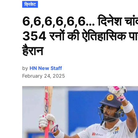
POSTED
क्रिकेट
IN
6,6,6,6,6,6… दिनेश चांद
354 रनों की ऐतिहासिक पारी
हैरान
by
HN New Staff
February 24, 2025