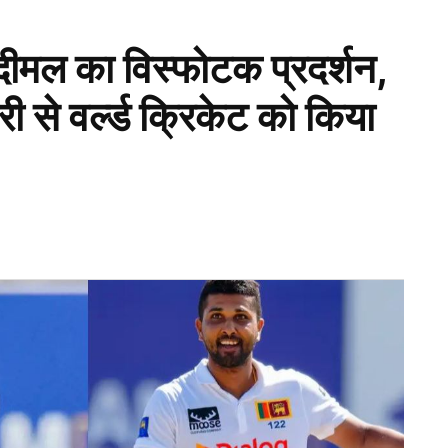
ीमल का विस्फोटक प्रदर्शन,
 से वर्ल्ड क्रिकेट को किया