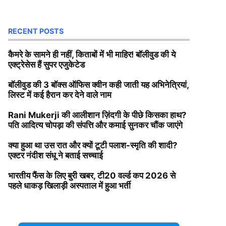
RECENT POSTS
कैमरे के सामने ही नहीं, किताबों में भी माहिर! बॉलीवुड की ये
एक्ट्रेसेस हैं सुपर एजुकेटेड
बॉलीवुड की 3 बॉक्स ऑफिस क्वीन कही जाती यह अभिनेत्रियां,
लिस्ट में कई हैरान कर देने वाले नाम
Rani Mukerji की आलीशान ज़िंदगी के पीछे किसका हाथ?
पति आदित्य चोपड़ा की संपत्ति और कमाई सुनकर चौंक जाएंगे
क्या हुआ था उस रात और क्यों टूटी पलाश-स्मृति की शादी?
एक्टर नंदीश संधू ने बताई सच्चाई
भारतीय फैंस के लिए बुरी खबर, टी20 वर्ल्ड कप 2026 से
पहले धाकड़ खिलाड़ी अस्पताल में हुआ भर्ती