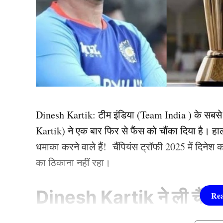
Dinesh Kartik: टीम इंडिया (Team India ) के सबसे च
Kartik) ने एक बार फिर से फैंस को चौंका दिया है। हाल
धमाका करने वाले हैं!
चैंपियंस ट्रॉफी 2025 में दिनेश
का ठिकाना नहीं रहा।
Dinesh Kartik ने ली चैंपियंस 