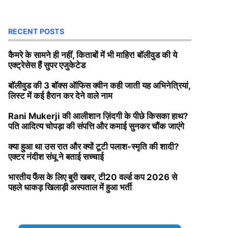
RECENT POSTS
कैमरे के सामने ही नहीं, किताबों में भी माहिर! बॉलीवुड की ये
एक्ट्रेसेस हैं सुपर एजुकेटेड
बॉलीवुड की 3 बॉक्स ऑफिस क्वीन कही जाती यह अभिनेत्रियां,
लिस्ट में कई हैरान कर देने वाले नाम
Rani Mukerji की आलीशान ज़िंदगी के पीछे किसका हाथ?
पति आदित्य चोपड़ा की संपत्ति और कमाई सुनकर चौंक जाएंगे
क्या हुआ था उस रात और क्यों टूटी पलाश-स्मृति की शादी?
एक्टर नंदीश संधू ने बताई सच्चाई
भारतीय फैंस के लिए बुरी खबर, टी20 वर्ल्ड कप 2026 से
पहले धाकड़ खिलाड़ी अस्पताल में हुआ भर्ती