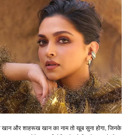
न खान और शाहरूख खान का नाम तो खूब सुना होगा, जिनके