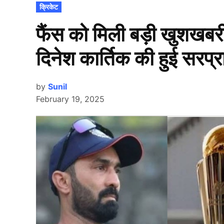
POSTED
क्रिकेट
IN
फैंस को मिली बड़ी खुशखबरी
दिनेश कार्तिक की हुई सरप्र
by
Sunil
February 19, 2025