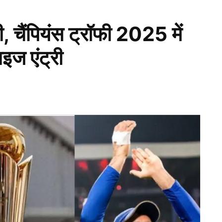
, चैंपियंस ट्रॉफी 2025 में
ाइज एंट्री