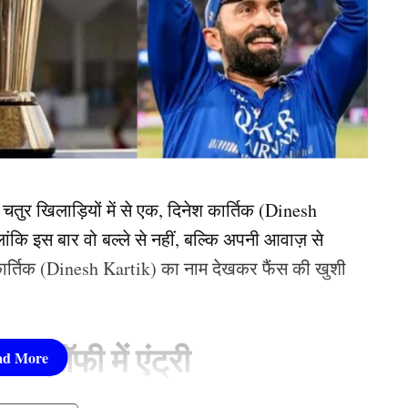
तुर खिलाड़ियों में से एक, दिनेश कार्तिक (Dinesh
ांकि इस बार वो बल्ले से नहीं, बल्कि अपनी आवाज़ से
 कार्तिक (Dinesh Kartik) का नाम देखकर फैंस की खुशी
ट्रॉफी में एंट्री