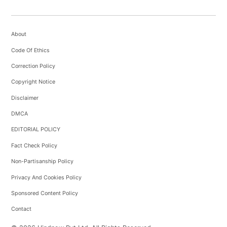
About
Code Of Ethics
Correction Policy
Copyright Notice
Disclaimer
DMCA
EDITORIAL POLICY
Fact Check Policy
Non-Partisanship Policy
Privacy And Cookies Policy
Sponsored Content Policy
Contact