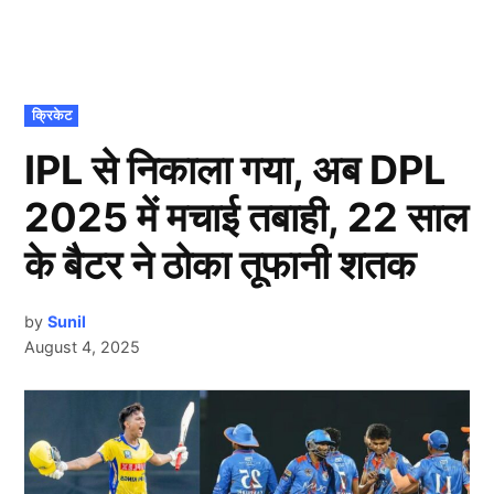
POSTED
क्रिकेट
IN
IPL से निकाला गया, अब DPL
2025 में मचाई तबाही, 22 साल
के बैटर ने ठोका तूफानी शतक
by
Sunil
August 4, 2025