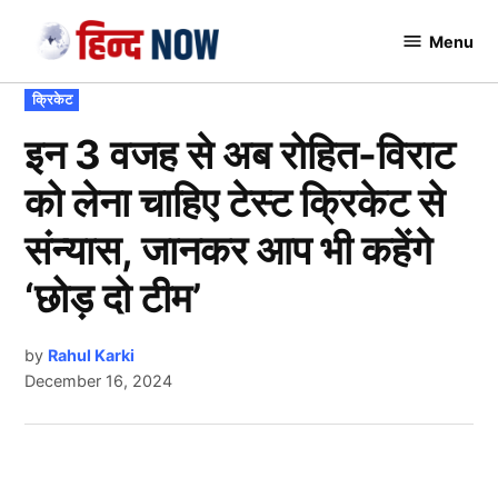
Skip
Menu
to
Hindnow
content
POSTED
क्रिकेट
IN
इन 3 वजह से अब रोहित-विराट
को लेना चाहिए टेस्ट क्रिकेट से
संन्यास, जानकर आप भी कहेंगे
‘छोड़ दो टीम’
by
Rahul Karki
December 16, 2024