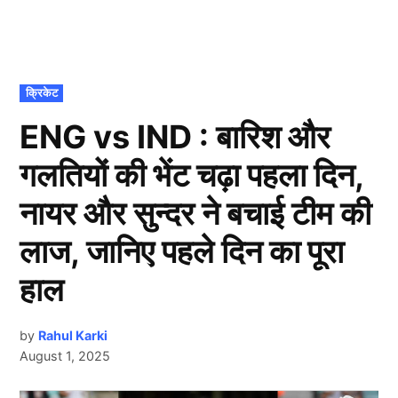
POSTED
क्रिकेट
IN
ENG vs IND : बारिश और
गलतियों की भेंट चढ़ा पहला दिन,
नायर और सुन्दर ने बचाई टीम की
लाज, जानिए पहले दिन का पूरा
हाल
by
Rahul Karki
August 1, 2025