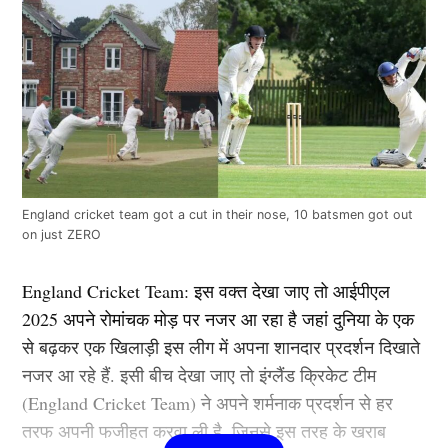
England cricket team got a cut in their nose, 10 batsmen got out
on just ZERO
England Cricket Team: इस वक्त देखा जाए तो आईपीएल
2025 अपने रोमांचक मोड़ पर नजर आ रहा है जहां दुनिया के एक
से बढ़कर एक खिलाड़ी इस लीग में अपना शानदार प्रदर्शन दिखाते
नजर आ रहे हैं. इसी बीच देखा जाए तो इंग्लैंड क्रिकेट टीम
(England Cricket Team) ने अपने शर्मनाक प्रदर्शन से हर
तरफ अपनी फजीहत करवा ली है, जिनसे इस तरह के खराब