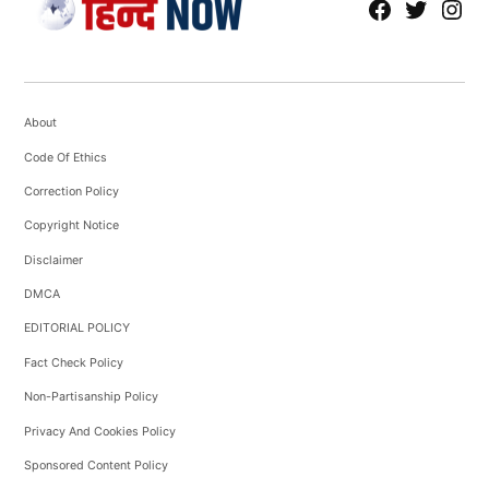
fb
Tw
tw
About
Code Of Ethics
Correction Policy
Copyright Notice
Disclaimer
DMCA
EDITORIAL POLICY
Fact Check Policy
Non-Partisanship Policy
Privacy And Cookies Policy
Sponsored Content Policy