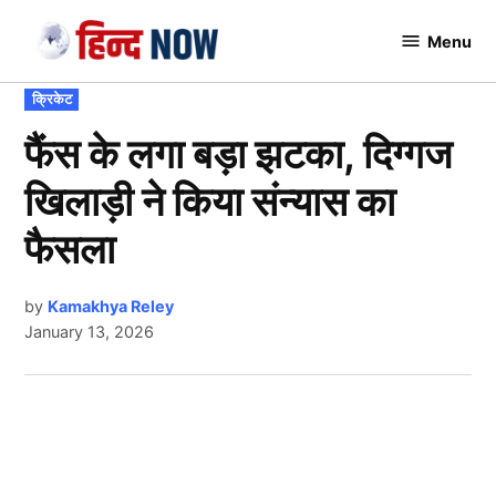
Skip
Menu
to
Hindnow
content
POSTED
क्रिकेट
IN
फैंस के लगा बड़ा झटका, दिग्गज
खिलाड़ी ने किया संन्यास का
फैसला
by
Kamakhya Reley
January 13, 2026