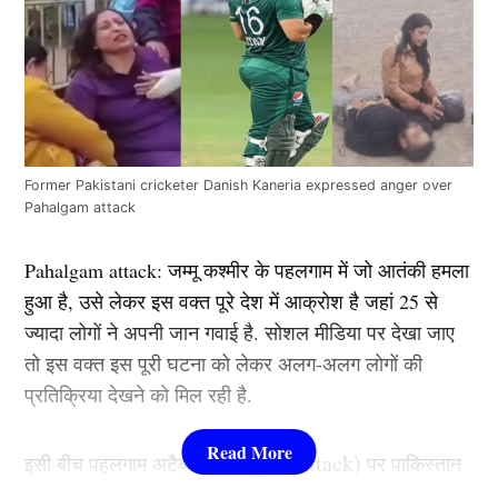
Former Pakistani cricketer Danish Kaneria expressed anger over
Pahalgam attack
Pahalgam attack: जम्मू कश्मीर के पहलगाम में जो आतंकी हमला
हुआ है, उसे लेकर इस वक्त पूरे देश में आक्रोश है जहां 25 से
ज्यादा लोगों ने अपनी जान गवाई है. सोशल मीडिया पर देखा जाए
तो इस वक्त इस पूरी घटना को लेकर अलग-अलग लोगों की
प्रतिक्रिया देखने को मिल रही है.
Pahalgam attack)
इसी बीच पहलगाम अटैक (
पर पाकिस्तान
के पूर्व क्रिकेटर (Cricket) ने अपनी बहुत बड़ी प्रतिक्रिया देते