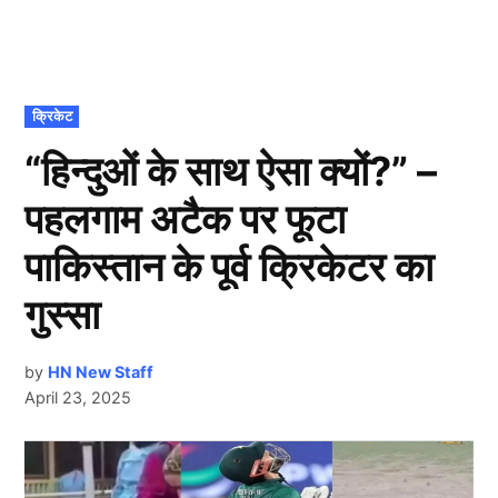
POSTED
क्रिकेट
IN
“हिन्दुओं के साथ ऐसा क्यों?” –
पहलगाम अटैक पर फूटा
पाकिस्तान के पूर्व क्रिकेटर का
गुस्सा
by
HN New Staff
April 23, 2025