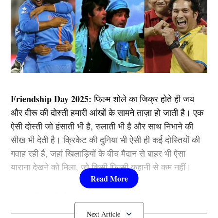
Friendship Day 2025:
फिल्म शोले का जिक्र होते ही जय
और वीरू की दोस्ती हमारी आंखों के सामने ताज़ा हो जाती है। एक
ऐसी दोस्ती जो हंसाती भी है, रुलाती भी है और साथ निभाने की
सीख भी देती है। क्रिकेट की दुनिया भी ऐसी ही कई दोस्तियों की
गवाह रही है, जहां खिलाड़ियों के बीच मैदान से बाहर भी ऐसा
याराना देखने को मिला, जो किसी फिल्मी कहानी से कम नहीं।
इसी कड़ी में फ्रेंडशिप डे 2025 (Friendship Day 2025) के
खास मौके पर हम आपको बताते हैं ऐसे 6 क्रिकेटर दोस्तों के बारे