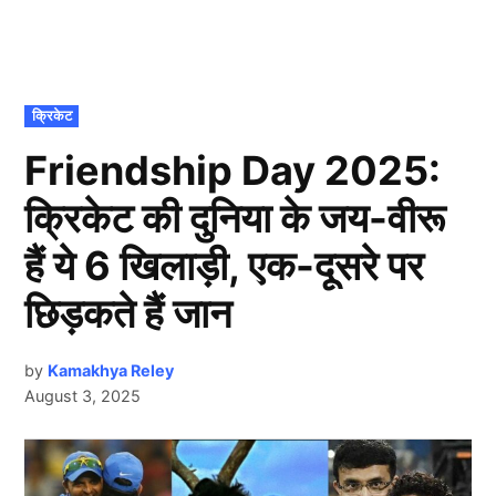
POSTED
क्रिकेट
IN
Friendship Day 2025:
क्रिकेट की दुनिया के जय-वीरू
हैं ये 6 खिलाड़ी, एक-दूसरे पर
छिड़कते हैं जान
by
Kamakhya Reley
August 3, 2025