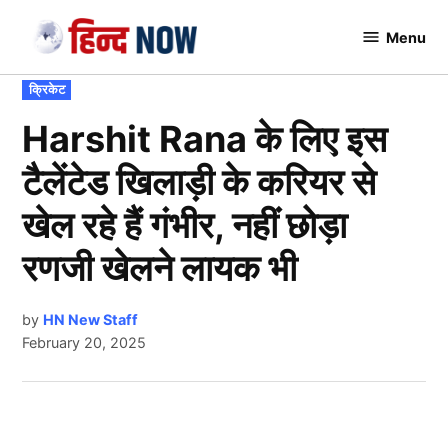
Skip
Menu
to
Hindnow
content
POSTED
क्रिकेट
IN
Harshit Rana के लिए इस
टैलेंटेड खिलाड़ी के करियर से
खेल रहे हैं गंभीर, नहीं छोड़ा
रणजी खेलने लायक भी
by
HN New Staff
February 20, 2025