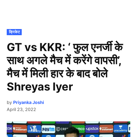
POSTED
क्रिकेट
IN
GT vs KKR: ‘ फुल एनर्जी के
साथ अगले मैच में करेंगे वापसी’,
मैच में मिली हार के बाद बोले
Shreyas Iyer
by
Priyanka Joshi
April 23, 2022