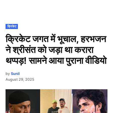
POSTED
क्रिकेट
IN
क्रिकेट जगत में भूचाल, हरभजन
ने श्रीसंत को जड़ा था करारा
थप्पड़! सामने आया पुराना वीडियो
by
Sunil
August 29, 2025