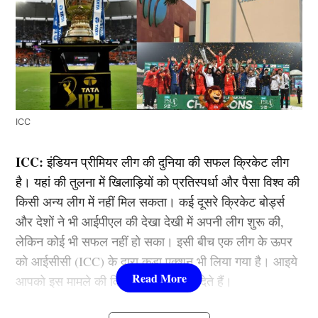
ICC
ICC:
इंडियन प्रीमियर लीग की दुनिया की सफल क्रिकेट लीग
है। यहां की तुलना में खिलाड़ियों को प्रतिस्पर्धा और पैसा विश्व की
किसी अन्य लीग में नहीं मिल सकता। कई दूसरे क्रिकेट बोर्ड्स
और देशों ने भी आईपीएल की देखा देखी में अपनी लीग शुरू की,
लेकिन कोई भी सफल नहीं हो सका। इसी बीच एक लीग के ऊपर
को आईसीसी (ICC) के द्वारा कड़ा एक्शन भी लिया गया है। आइये
आपको इस मामले की विस्तार से जानकारी देते हैं।