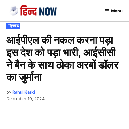
Skip
Menu
to
Hindnow
content
POSTED
क्रिकेट
IN
आईपीएल की नकल करना पड़ा
इस देश को पड़ा भारी, आईसीसी
ने बैन के साथ ठोका अरबों डॉलर
का जुर्माना
by
Rahul Karki
December 10, 2024