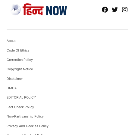
fb
Tw
tw
About
Code Of Ethics
Correction Policy
Copyright Notice
Disclaimer
DMCA
EDITORIAL POLICY
Fact Check Policy
Non-Partisanship Policy
Privacy And Cookies Policy