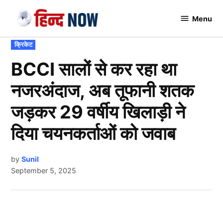
Skip
Menu
to
Hindnow
content
POSTED
क्रिकेट
IN
BCCI सालों से कर रहा था
नजरअंदाज, अब तूफानी शतक
जड़कर 29 वर्षीय खिलाड़ी ने
दिया चयनकर्ताओं को जवाब
by
Sunil
September 5, 2025