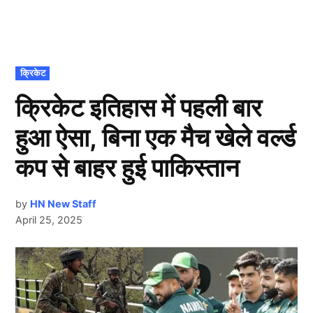
POSTED
क्रिकेट
IN
क्रिकेट इतिहास में पहली बार
हुआ ऐसा, बिना एक मैच खेले वर्ल्ड
कप से बाहर हुई पाकिस्तान
by
HN New Staff
April 25, 2025