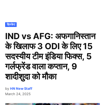
POSTED
क्रिकेट
IN
IND vs AFG: अफगानिस्तान
के खिलाफ 3 ODI के लिए 15
सदस्यीय टीम इंडिया फिक्स, 5
गर्लफ्रेंड वाला कप्तान, 9
शादीशुदा को मौका
by
HN New Staff
March 24, 2025