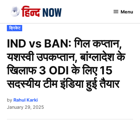
Skip
Menu
to
Hindnow
content
POSTED
क्रिकेट
IN
IND vs BAN: गिल कप्तान,
यशस्वी उपकप्तान, बांग्लादेश के
खिलाफ 3 ODI के लिए 15
सदस्यीय टीम इंडिया हुई तैयार
by
Rahul Karki
January 29, 2025