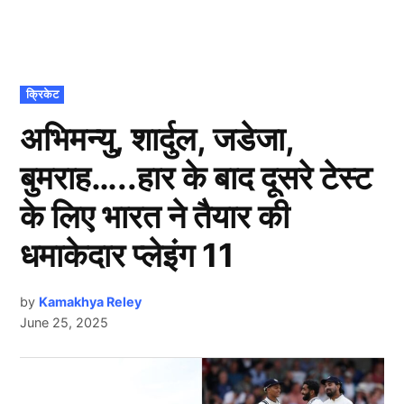
POSTED
क्रिकेट
IN
अभिमन्यु, शार्दुल, जडेजा,
बुमराह…..हार के बाद दूसरे टेस्ट
के लिए भारत ने तैयार की
धमाकेदार प्लेइंग 11
by
Kamakhya Reley
June 25, 2025