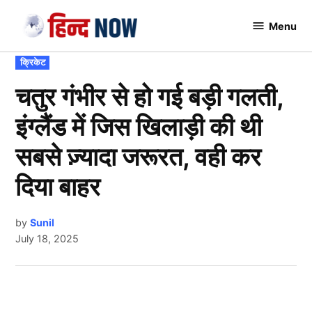
Skip
Menu
to
Hindnow
content
POSTED
क्रिकेट
IN
चतुर गंभीर से हो गई बड़ी गलती,
इंग्लैंड में जिस खिलाड़ी की थी
सबसे ज़्यादा जरूरत, वही कर
दिया बाहर
by
Sunil
July 18, 2025