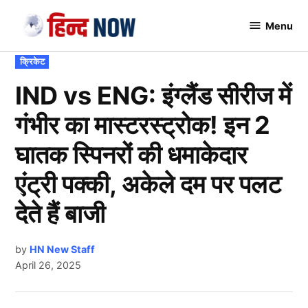
Skip
Menu
to
Hindnow
content
POSTED
क्रिकेट
IN
IND vs ENG: इंग्लैंड सीरीज में
गंभीर का मास्टरस्ट्रोक! इन 2
घातक स्पिनरों की धमाकेदार
एंट्री पक्की, अकेले दम पर पलट
देते हैं बाजी
by
HN New Staff
April 26, 2025