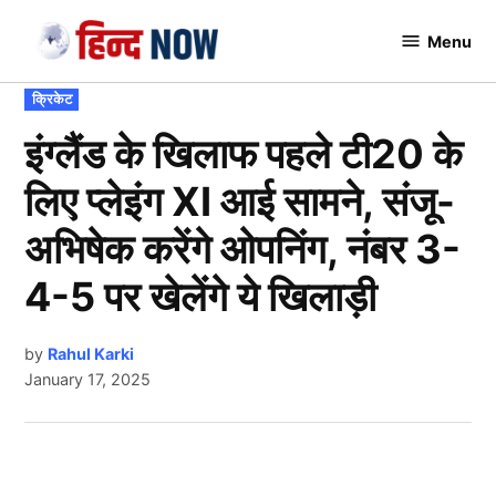
Skip
Menu
to
Hindnow
content
POSTED
क्रिकेट
IN
इंग्लैंड के खिलाफ पहले टी20 के
लिए प्लेइंग XI आई सामने, संजू-
अभिषेक करेंगे ओपनिंग, नंबर 3-
4-5 पर खेलेंगे ये खिलाड़ी
by
Rahul Karki
January 17, 2025