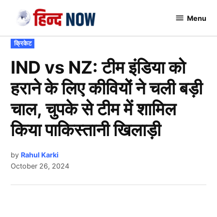
Skip
Menu
to
Hindnow
content
POSTED
क्रिकेट
IN
IND vs NZ: टीम इंडिया को
हराने के लिए कीवियों ने चली बड़ी
चाल, चुपके से टीम में शामिल
किया पाकिस्तानी खिलाड़ी
by
Rahul Karki
October 26, 2024