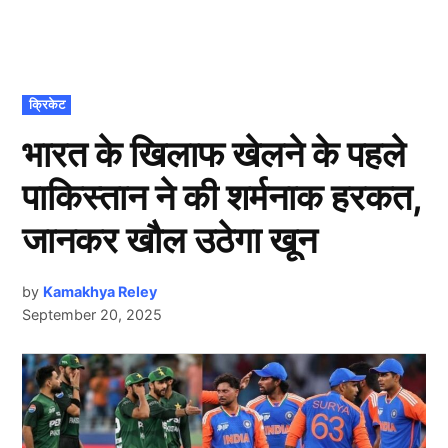
POSTED
क्रिकेट
IN
भारत के खिलाफ खेलने के पहले
पाकिस्तान ने की शर्मनाक हरकत,
जानकर खौल उठेगा खून
by
Kamakhya Reley
September 20, 2025