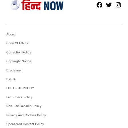
fb
Tw
tw
About
Code Of Ethics
Correction Policy
Copyright Notice
Disclaimer
DMCA
EDITORIAL POLICY
Fact Check Policy
Non-Partisanship Policy
Privacy And Cookies Policy
Sponsored Content Policy