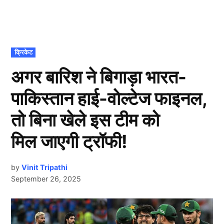
POSTED
क्रिकेट
IN
अगर बारिश ने बिगाड़ा भारत-
पाकिस्तान हाई-वोल्टेज फाइनल,
तो बिना खेले इस टीम को
मिल जाएगी ट्रॉफी!
by
Vinit Tripathi
September 26, 2025