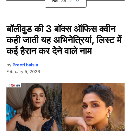
भारत और पाकिस्तान के बीच खेला जाएगा
पहला फाइनल
बॉलीवुड की 3 बॉक्स ऑफिस क्वीन
कही जाती यह अभिनेत्रियां, लिस्ट में
कई हैरान कर देने वाले नाम
by
Preeti baisla
February 5, 2026
Next Article
Ind Vs Pak
एशिया कप 2025 में भारत और पाकिस्तान (IND vs PAK) के