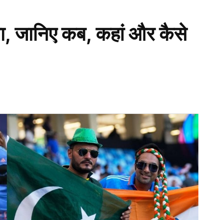
 जानिए कब, कहां और कैसे