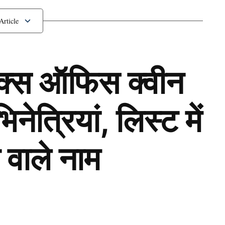
ॉक्स ऑफिस क्वीन
ेत्रियां, लिस्ट में
 वाले नाम
Next Article