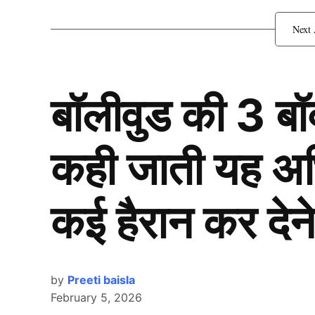
बॉलीवुड की 3 ब
कही जाती यह अभिन
कई हैरान कर देने
by
Preeti baisla
February 5, 2026
Ind Vs Pak