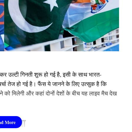
र उल्टी गिनती शुरू हो गई है, इसी के साथ भारत-
ा तेज हो गई है। फैंस ये जानने के लिए उत्सुक है कि
े को मिलेगी और कहां दोनों देशों के बीच यह लाइव मैच देख
ुकाबला