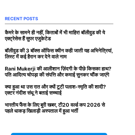
RECENT POSTS
कैमरे के सामने ही नहीं, किताबों में भी माहिर! बॉलीवुड की ये
एक्ट्रेसेस हैं सुपर एजुकेटेड
बॉलीवुड की 3 बॉक्स ऑफिस क्वीन कही जाती यह अभिनेत्रियां,
लिस्ट में कई हैरान कर देने वाले नाम
Rani Mukerji की आलीशान ज़िंदगी के पीछे किसका हाथ?
पति आदित्य चोपड़ा की संपत्ति और कमाई सुनकर चौंक जाएंगे
क्या हुआ था उस रात और क्यों टूटी पलाश-स्मृति की शादी?
एक्टर नंदीश संधू ने बताई सच्चाई
भारतीय फैंस के लिए बुरी खबर, टी20 वर्ल्ड कप 2026 से
पहले धाकड़ खिलाड़ी अस्पताल में हुआ भर्ती