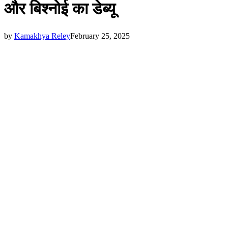
और बिश्नोई का डेब्यू
by
Kamakhya Reley
February 25, 2025