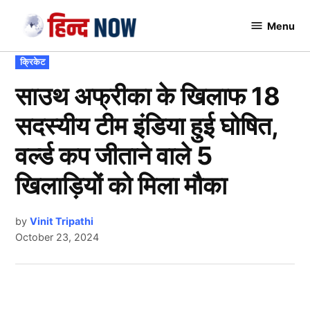
Skip
Menu
to
Hindnow
content
POSTED
क्रिकेट
IN
साउथ अफ्रीका के खिलाफ 18
सदस्यीय टीम इंडिया हुई घोषित,
वर्ल्ड कप जीताने वाले 5
खिलाड़ियों को मिला मौका
by
Vinit Tripathi
October 23, 2024