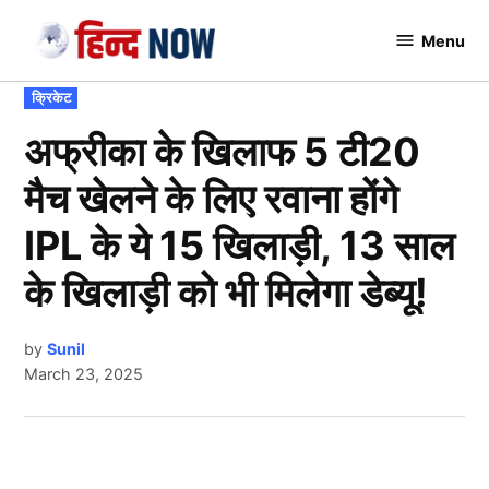
Skip
Menu
to
Hindnow
content
POSTED
क्रिकेट
IN
अफ्रीका के खिलाफ 5 टी20
मैच खेलने के लिए रवाना होंगे
IPL के ये 15 खिलाड़ी, 13 साल
के खिलाड़ी को भी मिलेगा डेब्यू!
by
Sunil
March 23, 2025