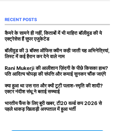
RECENT POSTS
कैमरे के सामने ही नहीं, किताबों में भी माहिर! बॉलीवुड की ये
एक्ट्रेसेस हैं सुपर एजुकेटेड
बॉलीवुड की 3 बॉक्स ऑफिस क्वीन कही जाती यह अभिनेत्रियां,
लिस्ट में कई हैरान कर देने वाले नाम
Rani Mukerji की आलीशान ज़िंदगी के पीछे किसका हाथ?
पति आदित्य चोपड़ा की संपत्ति और कमाई सुनकर चौंक जाएंगे
क्या हुआ था उस रात और क्यों टूटी पलाश-स्मृति की शादी?
एक्टर नंदीश संधू ने बताई सच्चाई
भारतीय फैंस के लिए बुरी खबर, टी20 वर्ल्ड कप 2026 से
पहले धाकड़ खिलाड़ी अस्पताल में हुआ भर्ती