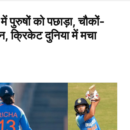
Open
dropdown
menu
 पुरुषों को पछाड़ा, चौकों-
 क्रिकेट दुनिया में मचा