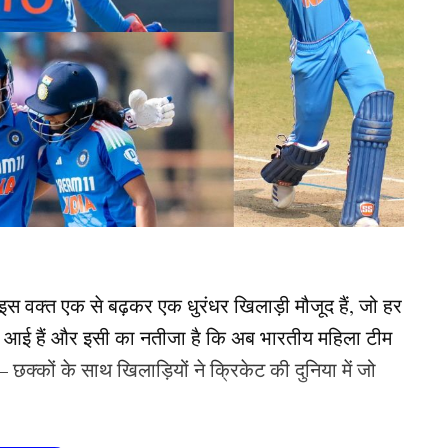
 इस वक्त एक से बढ़कर एक धुरंधर खिलाड़ी मौजूद हैं, जो हर
 आई हैं और इसी का नतीजा है कि अब भारतीय महिला टीम
 – छक्कों के साथ खिलाड़ियों ने क्रिकेट की दुनिया में जो