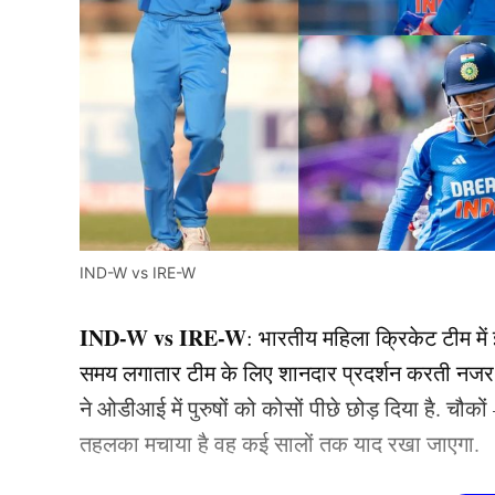
IND-W vs IRE-W
IND-W vs IRE-W
: भारतीय महिला क्रिकेट टीम में
समय लगातार टीम के लिए शानदार प्रदर्शन करती नजर
ने ओडीआई में पुरुषों को कोसों पीछे छोड़ दिया है. चौकों
तहलका मचाया है वह कई सालों तक याद रखा जाएगा.