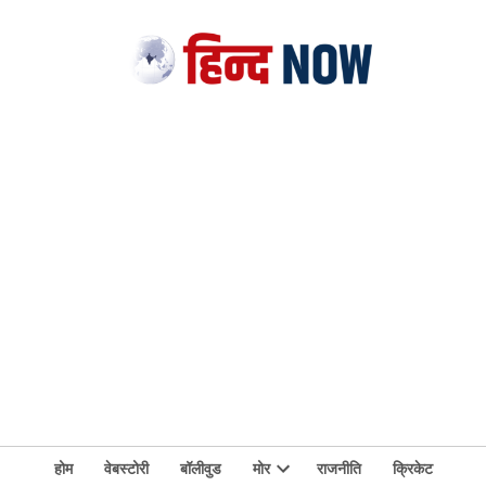
होम
वेबस्टोरी
बॉलीवुड
मोर
राजनीति
क्रिकेट