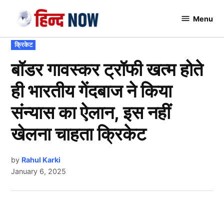
Skip
Menu
to
Hindnow
content
POSTED
क्रिकेट
IN
बॉडर गावस्कर ट्रॉफी खत्म होते
ही भारतीय गेंदबाज ने किया
संन्यास का ऐलान, इस नहीं
खेलना चाहता क्रिकेट
by
Rahul Karki
January 6, 2025