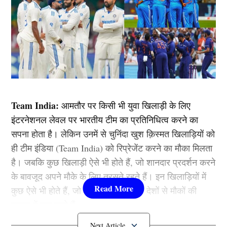
Team India:
आमतौर पर किसी भी युवा खिलाड़ी के लिए
इंटरनेशनल लेवल पर भारतीय टीम का प्रतिनिधित्व करने का
सपना होता है। लेकिन उनमें से चुनिंदा खुश क़िस्मत खिलाड़ियों को
ही टीम इंडिया (Team India) को रिप्रेजेंट करने का मौका मिलता
है। जबकि कुछ खिलाड़ी ऐसे भी होते हैं, जो शानदार प्रदर्शन करने
के बावजूद अपने मौके के लिए तरसते रहते हैं। इन खिलाड़ियों में
कुछ ऐसे भी होते हैं, जो भारत छोड़कर दूसरे देशों से मौकों की
तलाश में जुट जाते हैं।