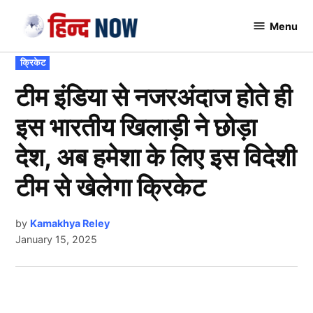
Skip
Menu
to
Hindnow
content
POSTED
क्रिकेट
IN
टीम इंडिया से नजरअंदाज होते ही
इस भारतीय खिलाड़ी ने छोड़ा
देश, अब हमेशा के लिए इस विदेशी
टीम से खेलेगा क्रिकेट
by
Kamakhya Reley
January 15, 2025