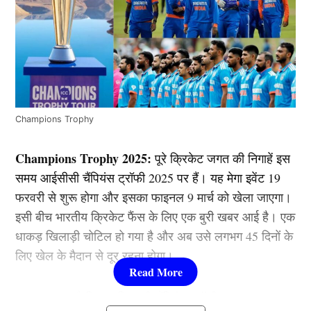
Champions Trophy
Champions Trophy 2025:
पूरे क्रिकेट जगत की निगाहें इस
समय आईसीसी चैंपियंस ट्रॉफी 2025 पर हैं। यह मेगा इवेंट 19
फरवरी से शुरू होगा और इसका फाइनल 9 मार्च को खेला जाएगा।
इसी बीच भारतीय क्रिकेट फैंस के लिए एक बुरी खबर आई है। एक
धाकड़ खिलाड़ी चोटिल हो गया है और अब उसे लगभग 45 दिनों के
लिए खेल के मैदान से दूर रहना होगा।
इसका मतलब है कि यह खिलाड़ी चैंपियंस ट्रॉफी (Champions