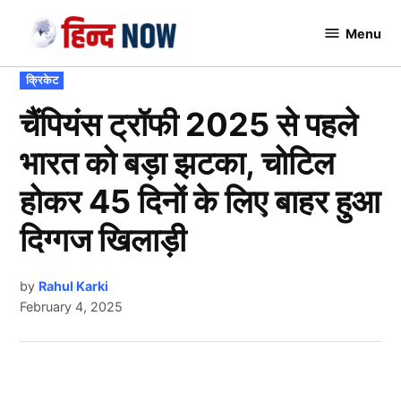
Skip
Menu
to
Hindnow
content
POSTED
क्रिकेट
IN
चैंपियंस ट्रॉफी 2025 से पहले
भारत को बड़ा झटका, चोटिल
होकर 45 दिनों के लिए बाहर हुआ
दिग्गज खिलाड़ी
by
Rahul Karki
February 4, 2025