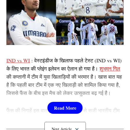
IND vs WI
: वेस्टइंडीज के खिलाफ पहले टेस्ट (IND vs WI)
के लिए भारत की प्लेइंग इलेवन का ऐलान हो गया है।
शुभमन गिल
की कप्तानी में टीम में युवा खिलाड़ियों की भरमार है। खास बात यह
है कि पहली बार टीम में एक नए खिलाड़ी को शामिल किया गया है,
जिससे फैंस के बीच इस मैच को लेकर उत्सुकता बढ़ गई है।
फैंस की निगाहें इस बात पर होंगी कि युवाओं से सजी भारतीय टीम
पहले टेस्ट में कैसा प्रदर्शन करती है।