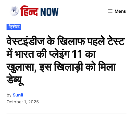
Skip
Menu
to
Hindnow
content
POSTED
क्रिकेट
IN
वेस्टइंडीज के खिलाफ पहले टेस्ट
में भारत की प्लेइंग 11 का
खुलासा, इस खिलाड़ी को मिला
डेब्यू
by
Sunil
October 1, 2025