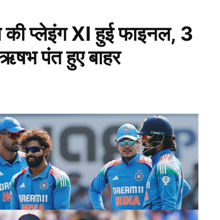
त की प्लेइंग XI हुई फाइनल, 3
ऋषभ पंत हुए बाहर