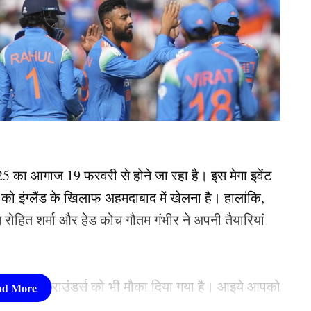
5 का आगाज 19 फरवरी से होने जा रहा है। इस मेगा इवेंट
 इंग्लैंड के खिलाफ अहमदाबाद में खेलना है। हालांकि,
रोहित शर्मा और हेड कोच गौतम गंभीर ने अपनी तैयारियां
जिसमें 3 ऑलराउंडर्स को भी मौका दिया गया है। आइये आपको