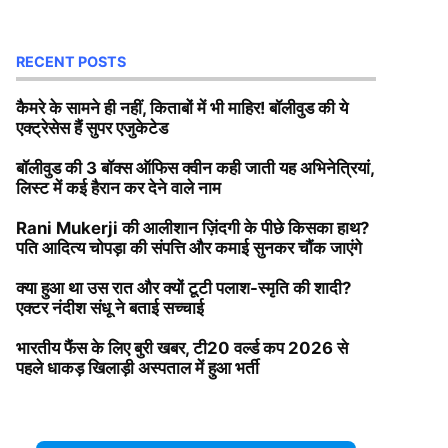
RECENT POSTS
कैमरे के सामने ही नहीं, किताबों में भी माहिर! बॉलीवुड की ये
एक्ट्रेसेस हैं सुपर एजुकेटेड
बॉलीवुड की 3 बॉक्स ऑफिस क्वीन कही जाती यह अभिनेत्रियां,
लिस्ट में कई हैरान कर देने वाले नाम
Rani Mukerji की आलीशान ज़िंदगी के पीछे किसका हाथ?
पति आदित्य चोपड़ा की संपत्ति और कमाई सुनकर चौंक जाएंगे
क्या हुआ था उस रात और क्यों टूटी पलाश-स्मृति की शादी?
एक्टर नंदीश संधू ने बताई सच्चाई
भारतीय फैंस के लिए बुरी खबर, टी20 वर्ल्ड कप 2026 से
पहले धाकड़ खिलाड़ी अस्पताल में हुआ भर्ती