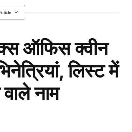
ॉक्स ऑफिस क्वीन
ेत्रियां, लिस्ट में
 वाले नाम
Next Article