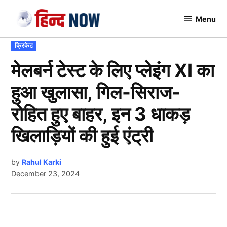
Skip
Menu
to
Hindnow
content
POSTED
क्रिकेट
IN
मेलबर्न टेस्ट के लिए प्लेइंग XI का
हुआ खुलासा, गिल-सिराज-
रोहित हुए बाहर, इन 3 धाकड़
खिलाड़ियों की हुई एंट्री
by
Rahul Karki
December 23, 2024