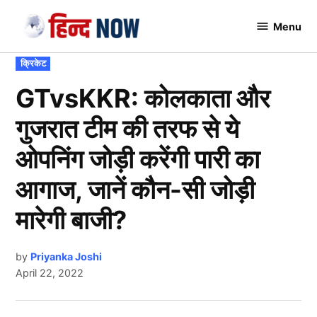
Skip
Menu
to
Hindnow
content
POSTED
क्रिकेट
IN
GTvsKKR: कोलकाता और
गुजरात टीम की तरफ से ये
ओपनिंग जोड़ी करेंगी पारी का
आगाज, जानें कौन-सी जोड़ी
मारेगी बाजी?
by
Priyanka Joshi
April 22, 2022