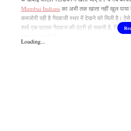
Mumbai Indians
का अभी तक खाता नहीं खुल पाया 
कमजोरी रही है गेंदबाजी स्थर में देखने को मिली है। ऐसे 
शर्मा एक घातक गेंदबाज की एंट्री हो सकती है, जिससे
नाम कर सकती है।
Loading...
Mumbai Indians में होगी