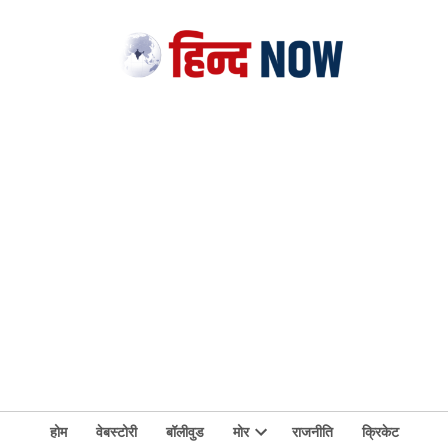
होम
वेबस्टोरी
बॉलीवुड
मोर
राजनीति
क्रिकेट