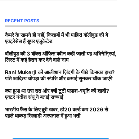
RECENT POSTS
कैमरे के सामने ही नहीं, किताबों में भी माहिर! बॉलीवुड की ये
एक्ट्रेसेस हैं सुपर एजुकेटेड
बॉलीवुड की 3 बॉक्स ऑफिस क्वीन कही जाती यह अभिनेत्रियां,
लिस्ट में कई हैरान कर देने वाले नाम
Rani Mukerji की आलीशान ज़िंदगी के पीछे किसका हाथ?
पति आदित्य चोपड़ा की संपत्ति और कमाई सुनकर चौंक जाएंगे
क्या हुआ था उस रात और क्यों टूटी पलाश-स्मृति की शादी?
एक्टर नंदीश संधू ने बताई सच्चाई
भारतीय फैंस के लिए बुरी खबर, टी20 वर्ल्ड कप 2026 से
पहले धाकड़ खिलाड़ी अस्पताल में हुआ भर्ती