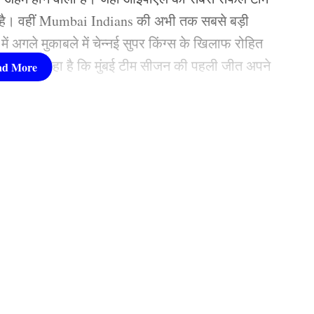
है। वहीं Mumbai Indians की अभी तक सबसे बड़ी
में अगले मुकाबले में चेन्नई सुपर किंग्स के खिलाफ रोहित
 ये कहा जा रहा है कि मुंबई टीम सीजन की पहली जीत अपने
 Dhawal Kulkarni की एंट्री