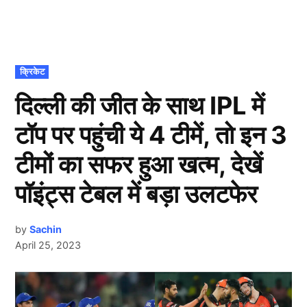
POSTED
क्रिकेट
IN
दिल्ली की जीत के साथ IPL में
टॉप पर पहुंची ये 4 टीमें, तो इन 3
टीमों का सफर हुआ खत्म, देखें
पॉइंट्स टेबल में बड़ा उलटफेर
by
Sachin
April 25, 2023