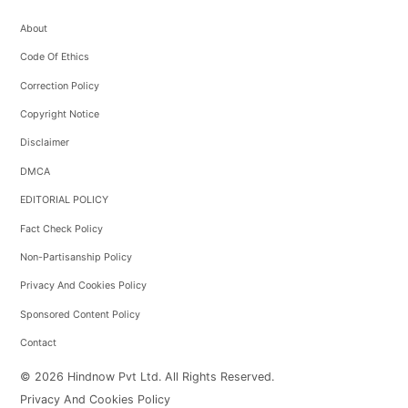
About
Code Of Ethics
Correction Policy
Copyright Notice
Disclaimer
DMCA
EDITORIAL POLICY
Fact Check Policy
Non-Partisanship Policy
Privacy And Cookies Policy
Sponsored Content Policy
Contact
© 2026 Hindnow Pvt Ltd. All Rights Reserved.
Privacy And Cookies Policy