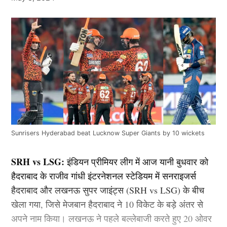
Sunrisers Hyderabad beat Lucknow Super Giants by 10 wickets
SRH vs LSG:
इंडियन प्रीमियर लीग में आज यानी बुधवार को
हैदराबाद के राजीव गांधी इंटरनेशनल स्टेडियम में सनराइजर्स
हैदराबाद और लखनऊ सुपर जाइंट्स (SRH vs LSG) के बीच
खेला गया, जिसे मेजबान हैदराबाद ने 10 विकेट के बड़े अंतर से
अपने नाम किया। लखनऊ ने पहले बल्लेबाजी करते हुए 20 ओवर