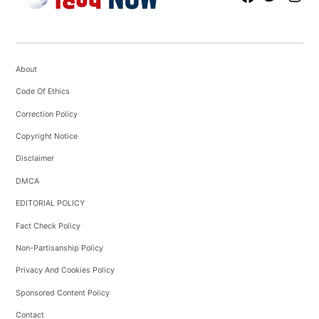
About
Code Of Ethics
Correction Policy
Copyright Notice
Disclaimer
DMCA
EDITORIAL POLICY
Fact Check Policy
Non-Partisanship Policy
Privacy And Cookies Policy
Sponsored Content Policy
Contact