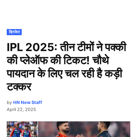
POSTED
क्रिकेट
IN
IPL 2025: तीन टीमों ने पक्की
की प्लेऑफ की टिकट! चौथे
पायदान के लिए चल रही है कड़ी
टक्कर
by
HN New Staff
April 22, 2025