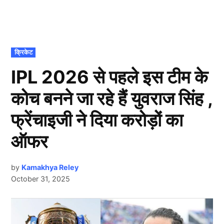
POSTED
क्रिकेट
IN
IPL 2026 से पहले इस टीम के
कोच बनने जा रहे हैं युवराज सिंह ,
फ्रेंचाइजी ने दिया करोड़ों का
ऑफर
by
Kamakhya Reley
October 31, 2025