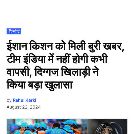
POSTED
क्रिकेट
IN
ईशान किशन को मिली बुरी खबर,
टीम इंडिया में नहीं होगी कभी
वापसी, दिग्गज खिलाड़ी ने
किया बड़ा खुलासा
by
Rahul Karki
August 22, 2024