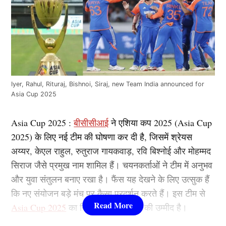
Iyer, Rahul, Rituraj, Bishnoi, Siraj, new Team India announced for
Asia Cup 2025
Asia Cup 2025 :
बीसीसीआई
ने एशिया कप 2025 (Asia Cup
2025) के लिए नई टीम की घोषणा कर दी है, जिसमें श्रेयस
अय्यर, केएल राहुल, रुतुराज गायकवाड़, रवि बिश्नोई और मोहम्मद
सिराज जैसे प्रमुख नाम शामिल हैं। चयनकर्ताओं ने टीम में अनुभव
और युवा संतुलन बनाए रखा है। फैंस यह देखने के लिए उत्सुक हैं
कि नए संयोजन बड़े मंच पर कैसा प्रदर्शन करते हैं। इस टीम से
Asia Cup 2025
का खिताब हासिल करने की उम्मीद है।