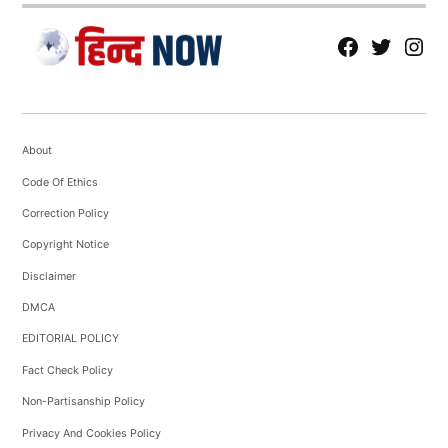
fb
Tw
tw
About
Code Of Ethics
Correction Policy
Copyright Notice
Disclaimer
DMCA
EDITORIAL POLICY
Fact Check Policy
Non-Partisanship Policy
Privacy And Cookies Policy