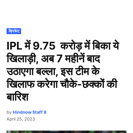
POSTED
क्रिकेट
IN
IPL में 9.75 करोड़ में बिका ये
खिलाड़ी, अब 7 महीनें बाद
उठाएगा बल्ला, इस टीम के
खिलाफ करेगा चौके-छक्कों की
बारिश
by
Hindnow Staff 8
April 25, 2023