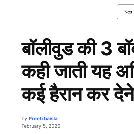
बॉलीवुड की 3 ब
कही जाती यह अभिन
कई हैरान कर देने
by
Preeti baisla
February 5, 2026