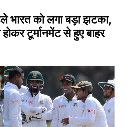
 पहले भारत को लगा बड़ा झटका,
ोकर टूर्मानमेंट से हुए बाहर