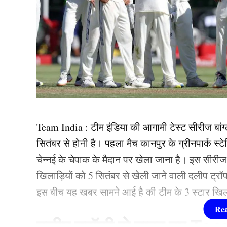
Team India : टीम इंडिया की आगामी टेस्ट सीरीज बां
सितंबर से होनी है। पहला मैच कानपुर के ग्रीनपार्क स्टेड
चेन्नई के चेपाक के मैदान पर खेला जाना है। इस सीरी
खिलाड़ियों को 5 सितंबर से खेली जाने वाली दलीप ट्र
इस बीच यह खबर सामने आई है की टीम के 3 स्टार खिलाड़ी
दलीप ट्रॉफी से बाहर हुए Te