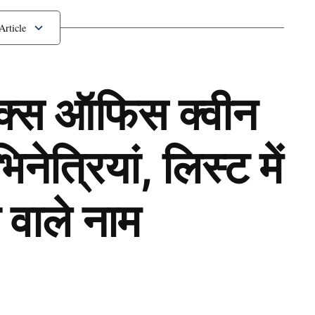
ॉक्स ऑफिस क्वीन
ेत्रियां, लिस्ट में
 वाले नाम
Next Article