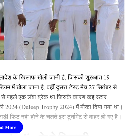
ग्लादेश के खिलाफ खेली जानी है, जिसकी शुरुआत 19
ियम में खेला जाना है, वहीं दूसरा टेस्ट मैच 27 सितंबर से
ज से पहले एक लंबा ब्रेक था,जिसके कारण कई स्टार
ॉफी 2024 (Duleep Trophy 2024) में मौका दिया गया था।
 फिट नहीं होने के चलते इस टूर्नामेंट से बाहर हो गए है।
am India के ये खिलाड़ी