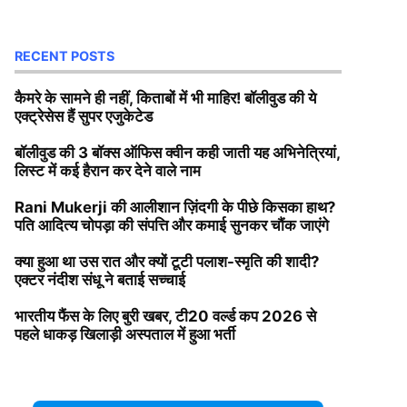
RECENT POSTS
कैमरे के सामने ही नहीं, किताबों में भी माहिर! बॉलीवुड की ये
एक्ट्रेसेस हैं सुपर एजुकेटेड
बॉलीवुड की 3 बॉक्स ऑफिस क्वीन कही जाती यह अभिनेत्रियां,
लिस्ट में कई हैरान कर देने वाले नाम
Rani Mukerji की आलीशान ज़िंदगी के पीछे किसका हाथ?
पति आदित्य चोपड़ा की संपत्ति और कमाई सुनकर चौंक जाएंगे
क्या हुआ था उस रात और क्यों टूटी पलाश-स्मृति की शादी?
एक्टर नंदीश संधू ने बताई सच्चाई
भारतीय फैंस के लिए बुरी खबर, टी20 वर्ल्ड कप 2026 से
पहले धाकड़ खिलाड़ी अस्पताल में हुआ भर्ती