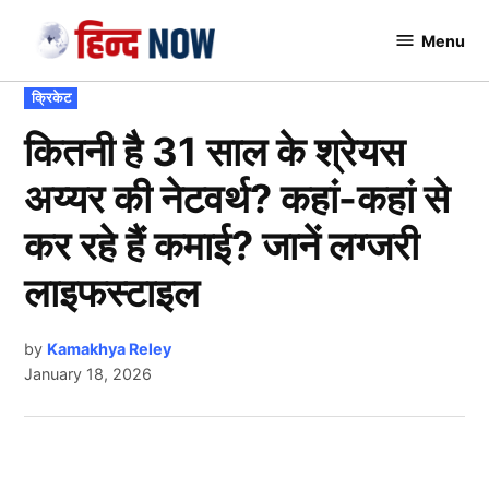
Skip
Menu
to
Hindnow
content
POSTED
क्रिकेट
IN
कितनी है 31 साल के श्रेयस
अय्यर की नेटवर्थ? कहां-कहां से
कर रहे हैं कमाई? जानें लग्जरी
लाइफस्टाइल
by
Kamakhya Reley
January 18, 2026